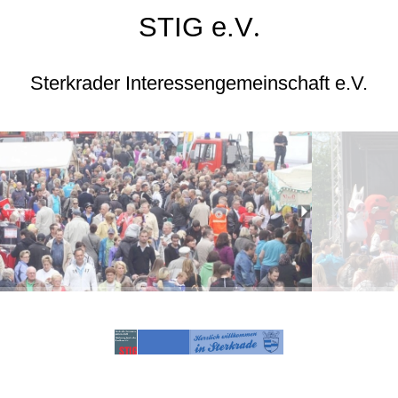
STIG e.V
.
Sterkrader Interessengemeinschaft e.V.