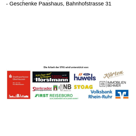
- Geschenke Paashaus, Bahnhofstrasse 31