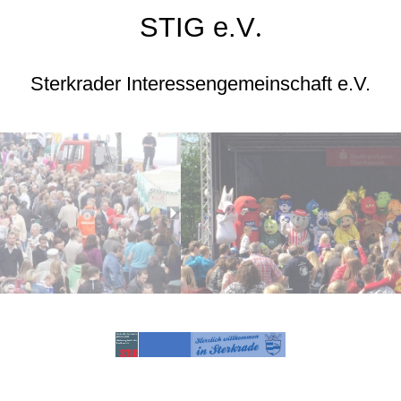
STIG e.V
.
Sterkrader Interessengemeinschaft e.V.